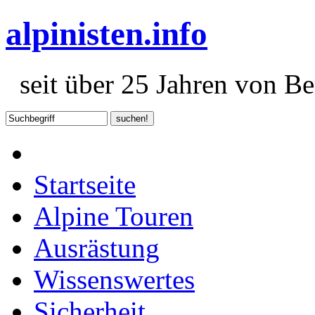
alpinisten.info
seit über 25 Jahren von Ber
Startseite
Alpine Touren
Ausrästung
Wissenswertes
Sicherheit