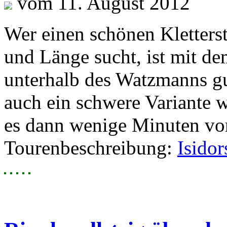
vom 11. August 2012
Wer einen schönen Kletterst
und Länge sucht, ist mit de
unterhalb des Watzmanns gu
auch ein schwere Variante
es dann wenige Minuten vom
Tourenbeschreibung:
Isidor