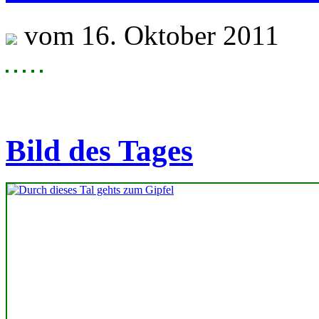
vom 16. Oktober 2011
Bild des Tages