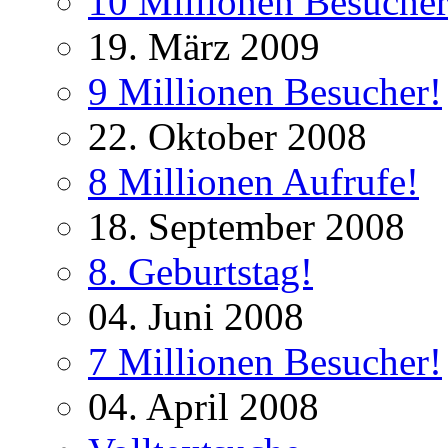
10 Millionen Besucher
19. März 2009
9 Millionen Besucher!
22. Oktober 2008
8 Millionen Aufrufe!
18. September 2008
8. Geburtstag!
04. Juni 2008
7 Millionen Besucher!
04. April 2008