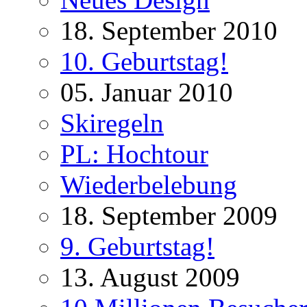
18. September 2010
10. Geburtstag!
05. Januar 2010
Skiregeln
PL: Hochtour
Wiederbelebung
18. September 2009
9. Geburtstag!
13. August 2009