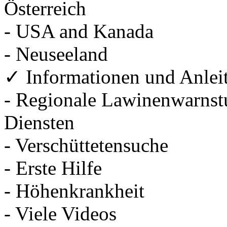
Österreich
- USA and Kanada
- Neuseeland
✓ Informationen und Anlei
- Regionale Lawinenwarnstu
Diensten
- Verschüttetensuche
- Erste Hilfe
- Höhenkrankheit
- Viele Videos