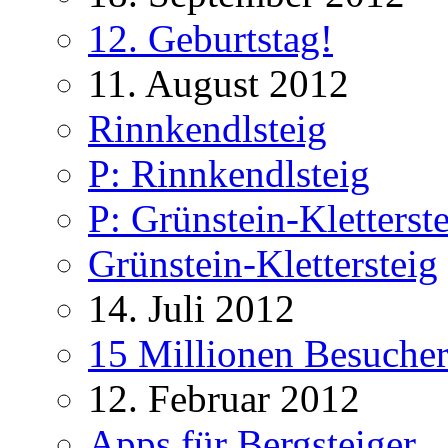
12. Geburtstag!
11. August 2012
Rinnkendlsteig
P: Rinnkendlsteig
P: Grünstein-Kletterst
Grünstein-Klettersteig
14. Juli 2012
15 Millionen Besucher
12. Februar 2012
Apps für Bergsteiger