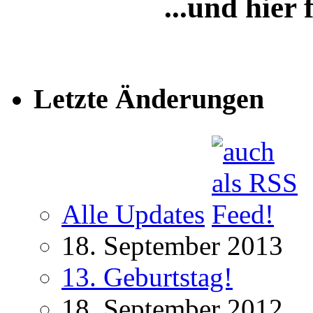
...und hier
Letzte Änderungen
Alle Updates
18. September 2013
13. Geburtstag!
18. September 2012