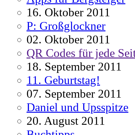
16. Oktober 2011
P: Großglockner
02. Oktober 2011
QR Codes für jede Sei
18. September 2011
11. Geburtstag!
07. September 2011
Daniel und Upsspitze
20. August 2011
Buchtipps