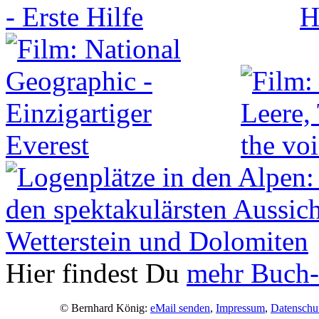
Hier findest Du
mehr Buch-
© Bernhard König:
eMail senden
,
Impressum
,
Datenschu