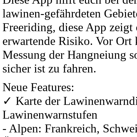
lawinen-gefährdeten Gebiet
Freeriding, diese App zeigt
erwartende Risiko. Vor Ort
Messung der Hangneiung sof
sicher ist zu fahren.
Neue Features:
✓ Karte der Lawinenwarndie
Lawinenwarnstufen
- Alpen: Frankreich, Schwei