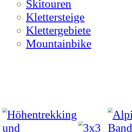
Skitouren
Klettersteige
Klettergebiete
Mountainbike