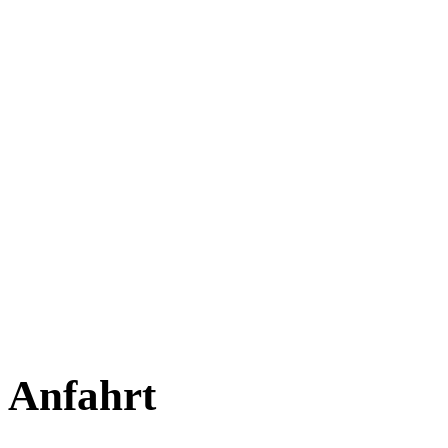
Anfahrt