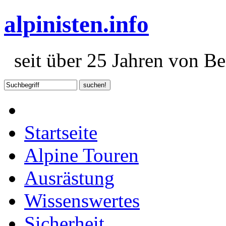
alpinisten.info
seit über 25 Jahren von Ber
Startseite
Alpine Touren
Ausrästung
Wissenswertes
Sicherheit