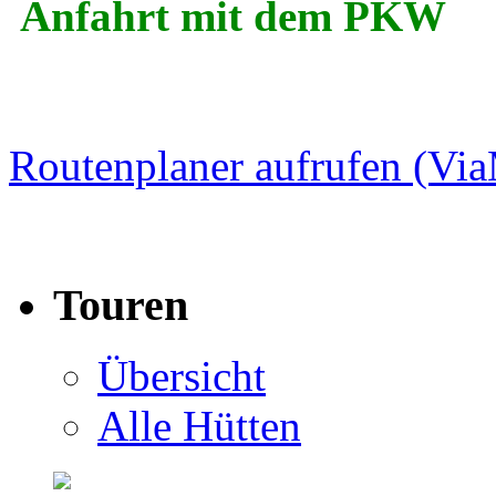
Anfahrt mit dem PKW
Routenplaner aufrufen (Vi
Touren
Übersicht
Alle Hütten