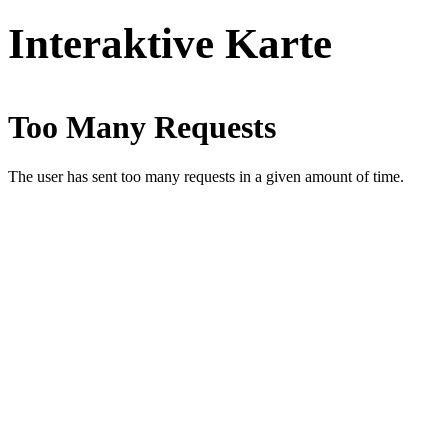
Interaktive Karte