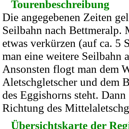
Tourenbeschreibung
Die angegebenen Zeiten gel
Seilbahn nach Bettmeralp.
etwas verkürzen (auf ca. 5 
man eine weitere Seilbahn 
Ansonsten flogt man dem 
Aletschgletscher und dem B
des Eggishorns steht. Dann
Richtung des Mittelaletschg
Übersichtskarte der Reg