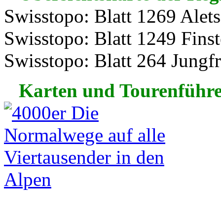
Swisstopo: Blatt 1269 Alets
Swisstopo: Blatt 1249 Finst
Swisstopo: Blatt 264 Jungf
Karten und Tourenführ