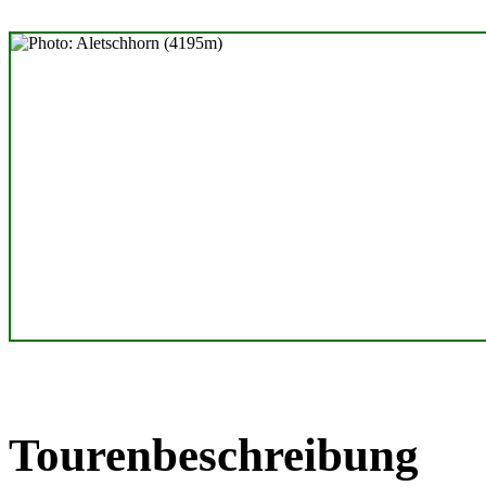
Tourenbeschreibung