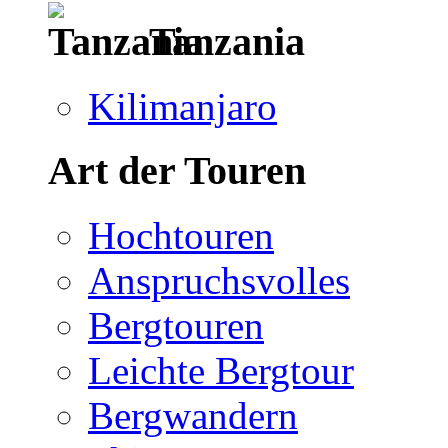
Tanzania
Kilimanjaro
Art der Touren
Hochtouren
Anspruchsvolles
Bergtouren
Leichte Bergtour
Bergwandern