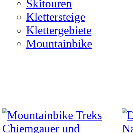
Skitouren
Klettersteige
Klettergebiete
Mountainbike