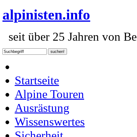
alpinisten.info
seit über 25 Jahren von Ber
Startseite
Alpine Touren
Ausrästung
Wissenswertes
Sicherheit