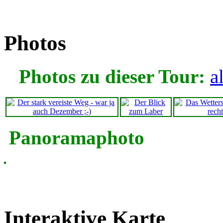
Photos
Photos zu dieser Tour:
a
Panoramaphoto
Interaktive Karte