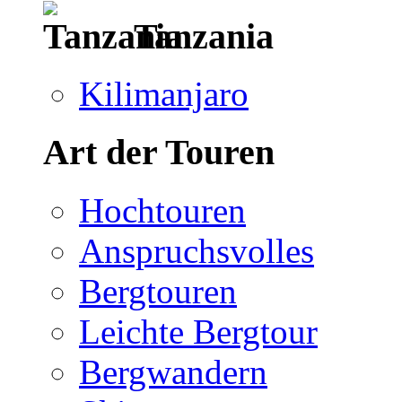
Tanzania
Kilimanjaro
Art der Touren
Hochtouren
Anspruchsvolles
Bergtouren
Leichte Bergtour
Bergwandern