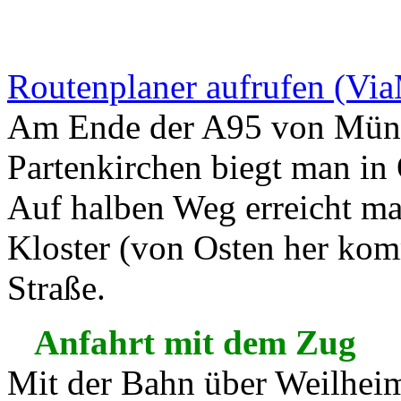
Routenplaner aufrufen (Vi
Am Ende der A95 von Mün
Partenkirchen biegt man i
Auf halben Weg erreicht ma
Kloster (von Osten her ko
Straße.
Anfahrt mit dem Zug
Mit der Bahn über Weilhe