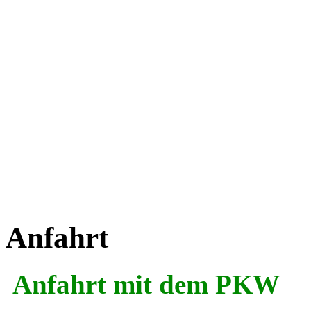
Anfahrt
Anfahrt mit dem PKW