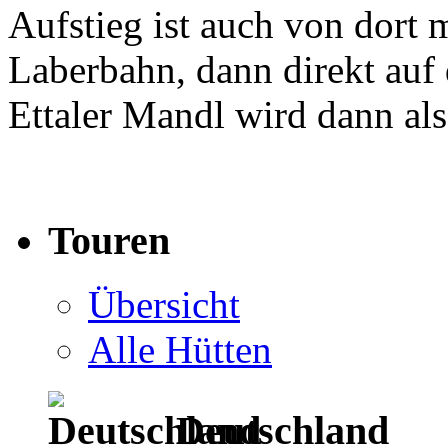
Aufstieg ist auch von dort m
Laberbahn, dann direkt auf 
Ettaler Mandl wird dann als
Touren
Übersicht
Alle Hütten
Deutschland