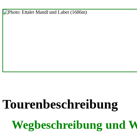
Tourenbeschreibung
Wegbeschreibung und 