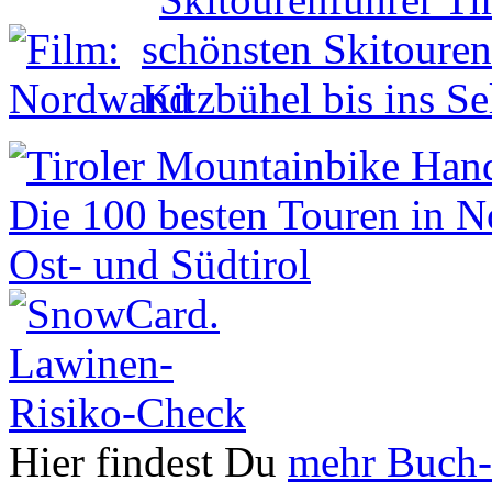
Hier findest Du
mehr Buch-