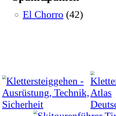
El Chorro
(42)