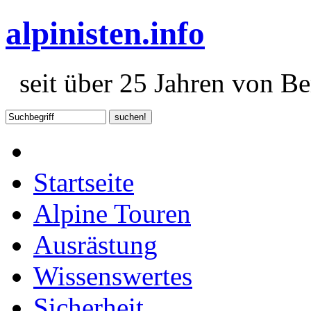
alpinisten.info
seit über 25 Jahren von Ber
Startseite
Alpine Touren
Ausrästung
Wissenswertes
Sicherheit