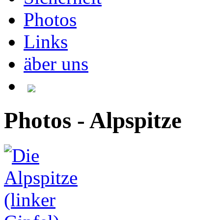
Photos
Links
äber uns
Photos - Alpspitze