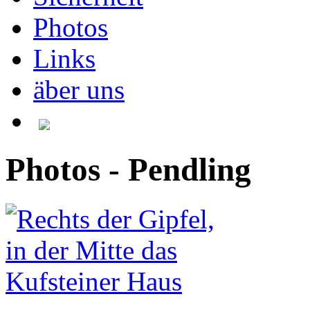
Photos
Links
äber uns
Photos - Pendling