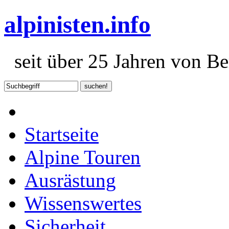
alpinisten.info
seit über 25 Jahren von Ber
Startseite
Alpine Touren
Ausrästung
Wissenswertes
Sicherheit