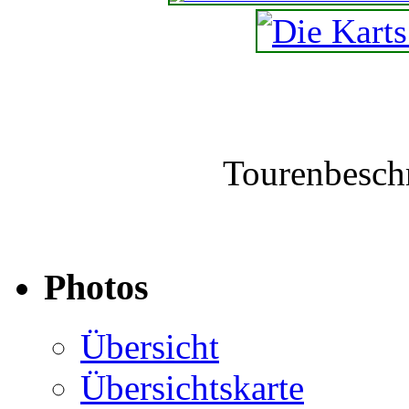
Tourenbesch
Photos
Übersicht
Übersichtskarte