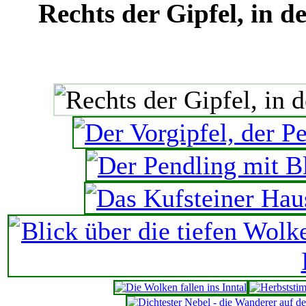
Rechts der Gipfel, in d