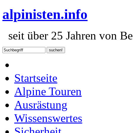
alpinisten.info
seit über 25 Jahren von Ber
Startseite
Alpine Touren
Ausrästung
Wissenswertes
Sicherheit