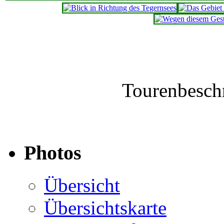
Tourenbesch
Photos
Übersicht
Übersichtskarte