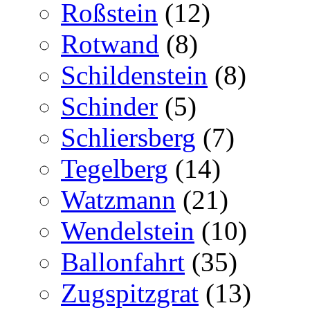
Roßstein
(12)
Rotwand
(8)
Schildenstein
(8)
Schinder
(5)
Schliersberg
(7)
Tegelberg
(14)
Watzmann
(21)
Wendelstein
(10)
Ballonfahrt
(35)
Zugspitzgrat
(13)