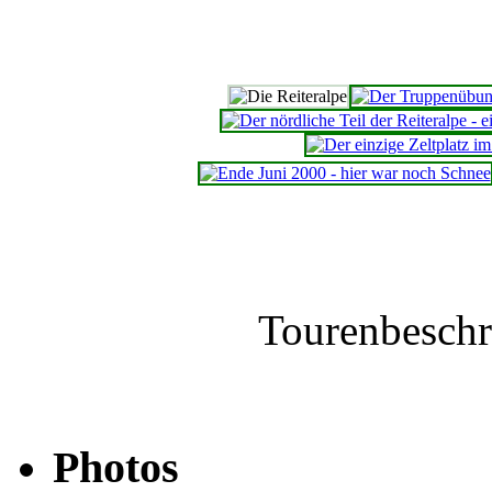
Tourenbesch
Photos