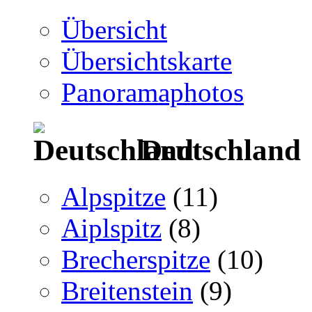
Übersicht
Übersichtskarte
Panoramaphotos
Deutschland
Alpspitze
(11)
Aiplspitz
(8)
Brecherspitze
(10)
Breitenstein
(9)