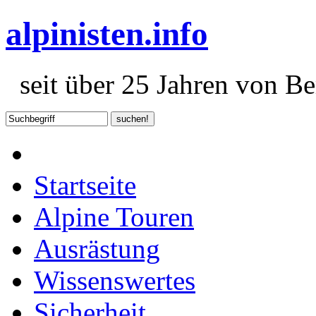
alpinisten.info
seit über 25 Jahren von Ber
Startseite
Alpine Touren
Ausrästung
Wissenswertes
Sicherheit