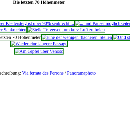
Die letzten 70 Höhenmeter
schreibung:
Via ferrata des Perrons
/
Panoramaphoto