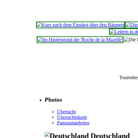
Tourenbe
Photos
Übersicht
Übersichtskarte
Panoramaphotos
Deutschland