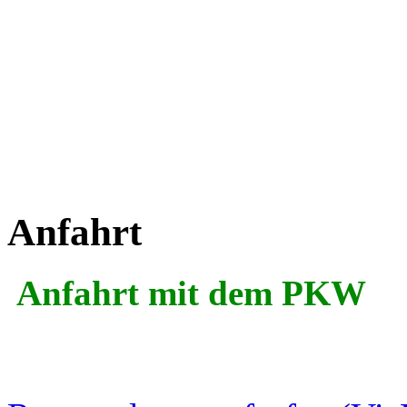
Anfahrt
Anfahrt mit dem PKW