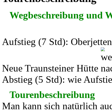
Wegbeschreibung und 
Aufstieg (7 Std): Oberjette
Neue Traunsteiner Hütte
Abstieg (5 Std): wie Aufsti
Tourenbeschreibung
Man kann sich natürlich au