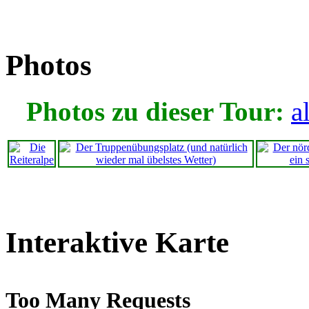
Photos
Photos zu dieser Tour:
a
Interaktive Karte