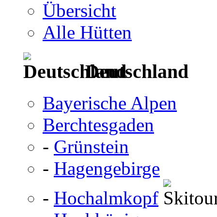
Übersicht
Alle Hütten
Deutschland
Bayerische Alpen
Berchtesgaden
-
Grünstein
-
Hagengebirge
-
Hochalmkopf