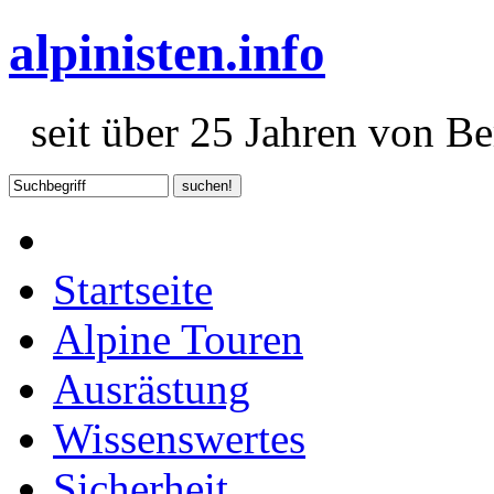
alpinisten.info
seit über 25 Jahren von Ber
Startseite
Alpine Touren
Ausrästung
Wissenswertes
Sicherheit