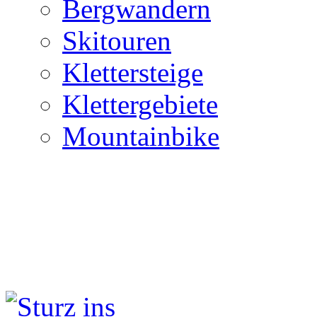
Bergwandern
Skitouren
Klettersteige
Klettergebiete
Mountainbike