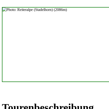
Tourenbeschreibung