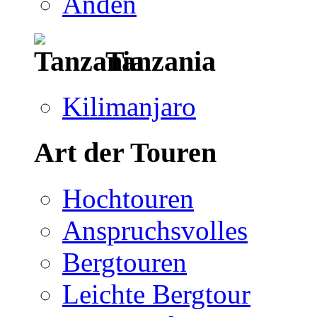
Anden
Tanzania
Kilimanjaro
Art der Touren
Hochtouren
Anspruchsvolles
Bergtouren
Leichte Bergtour