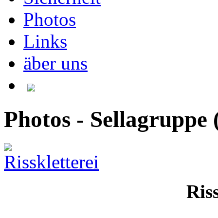
Photos
Links
äber uns
Photos - Sellagruppe
Riss