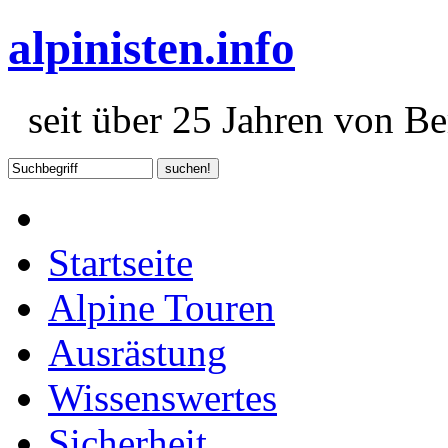
alpinisten.info
seit über 25 Jahren von Ber
Startseite
Alpine Touren
Ausrästung
Wissenswertes
Sicherheit