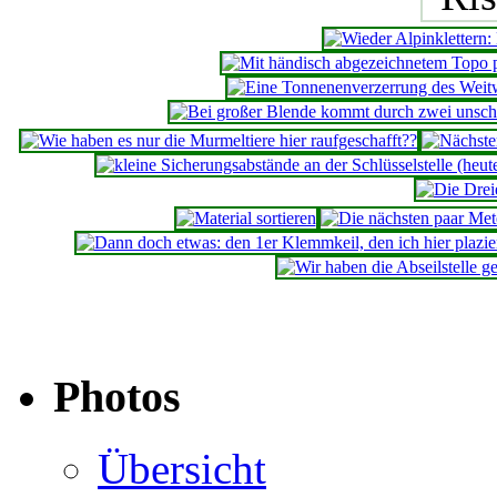
Photos
Übersicht