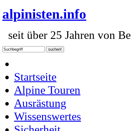
alpinisten.info
seit über 25 Jahren von Ber
Startseite
Alpine Touren
Ausrästung
Wissenswertes
Sicherheit