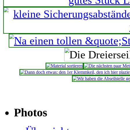
Photos