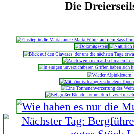
Die Dreiersei