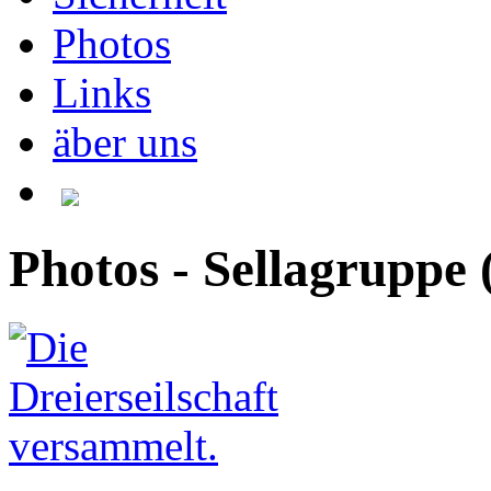
Photos
Links
äber uns
Photos - Sellagruppe