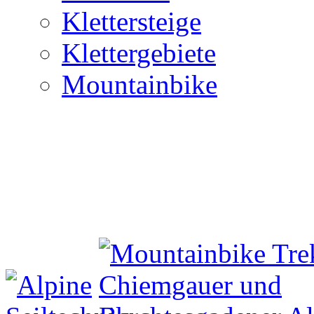
Klettersteige
Klettergebiete
Mountainbike