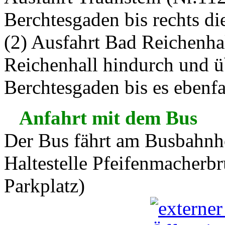
Berchtesgaden bis rechts 
(2) Ausfahrt Bad Reichenhal
Reichenhall hindurch und ü
Berchtesgaden bis es ebenfa
Anfahrt mit dem Bus
Der Bus fährt am Busbahnho
Haltestelle Pfeifenmacherbr
Parkplatz)