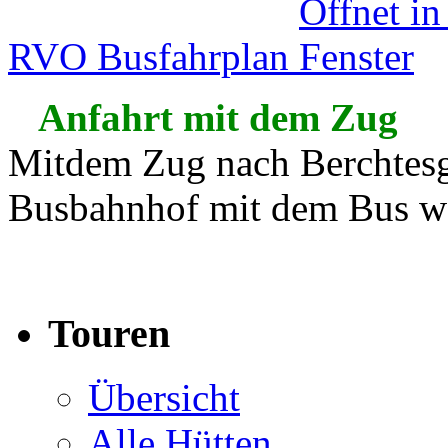
RVO Busfahrplan
Anfahrt mit dem Zug
Mitdem Zug nach Berchtesg
Busbahnhof mit dem Bus we
Touren
Übersicht
Alle Hütten