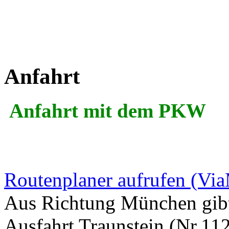
Anfahrt
Anfahrt mit dem PKW
Routenplaner aufrufen (Vi
Aus Richtung München gibt 
Ausfahrt Traunstein (Nr.11