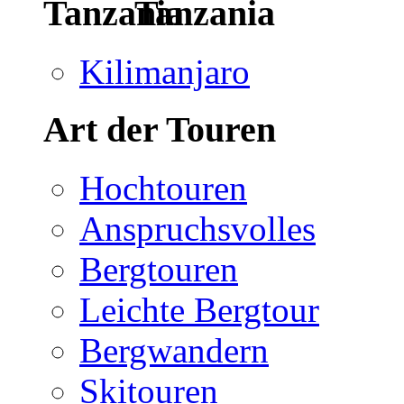
Tanzania
Kilimanjaro
Art der Touren
Hochtouren
Anspruchsvolles
Bergtouren
Leichte Bergtour
Bergwandern
Skitouren