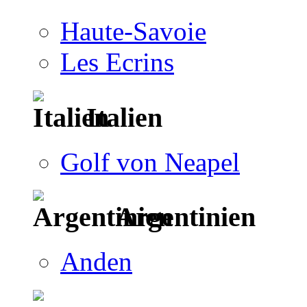
Haute-Savoie
Les Ecrins
Italien
Golf von Neapel
Argentinien
Anden