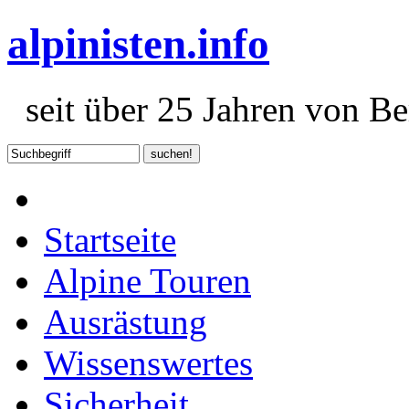
alpinisten.info
seit über 25 Jahren von Ber
Startseite
Alpine Touren
Ausrästung
Wissenswertes
Sicherheit