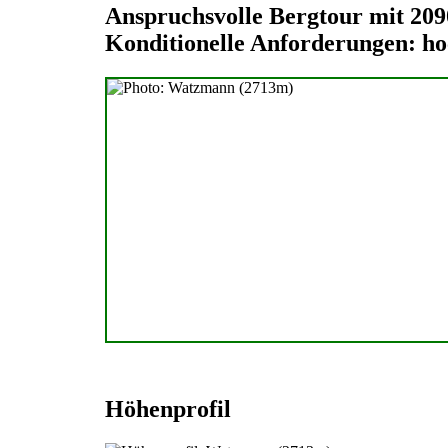
Anspruchsvolle Bergtour mit 20
Konditionelle Anforderungen: h
Höhenprofil