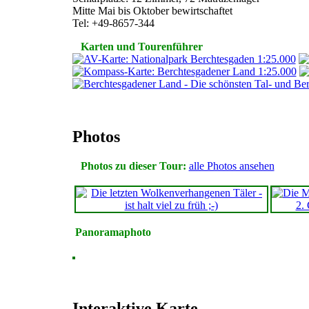
Mitte Mai bis Oktober bewirtschaftet
Tel: +49-8657-344
Karten und Tourenführer
Photos
Photos zu dieser Tour:
alle Photos ansehen
Panoramaphoto
Interaktive Karte