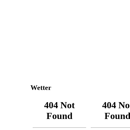
Wetter