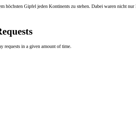
em höchsten Gipfel jeden Kontinents zu stehen. Dabei waren nicht nur 