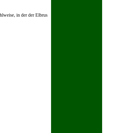
hlweise, in der der Elbrus