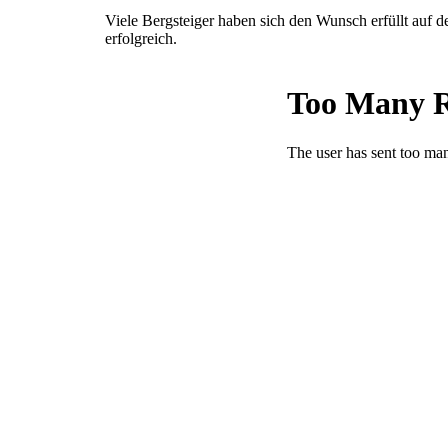
Viele Bergsteiger haben sich den Wunsch erfüllt auf d
erfolgreich.