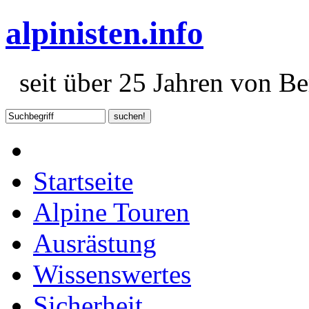
alpinisten.info
seit über 25 Jahren von Ber
Startseite
Alpine Touren
Ausrästung
Wissenswertes
Sicherheit