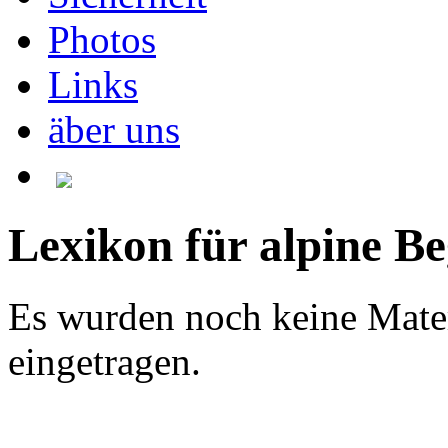
Photos
Links
äber uns
Lexikon für alpine Be
Es wurden noch keine Mate
eingetragen.