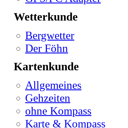
Wetterkunde
Bergwetter
Der Föhn
Kartenkunde
Allgemeines
Gehzeiten
ohne Kompass
Karte & Kompass