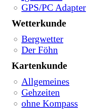
GPS/PC Adapter
Wetterkunde
Bergwetter
Der Föhn
Kartenkunde
Allgemeines
Gehzeiten
ohne Kompass