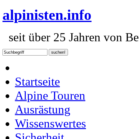
alpinisten.info
seit über 25 Jahren von Ber
Startseite
Alpine Touren
Ausrästung
Wissenswertes
Sicherheit