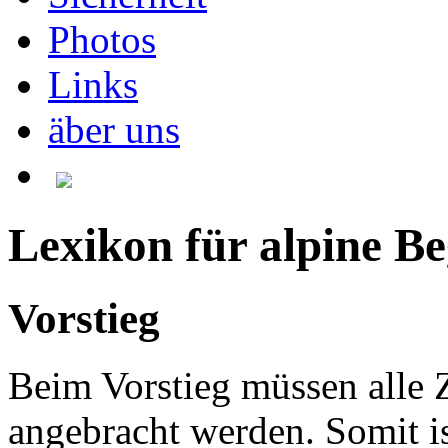
Photos
Links
äber uns
Lexikon für alpine Be
Vorstieg
Beim Vorstieg müssen alle 
angebracht werden. Somit is