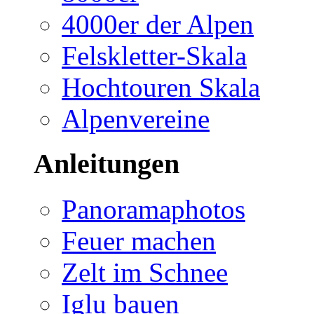
4000er der Alpen
Felskletter-Skala
Hochtouren Skala
Alpenvereine
Anleitungen
Panoramaphotos
Feuer machen
Zelt im Schnee
Iglu bauen