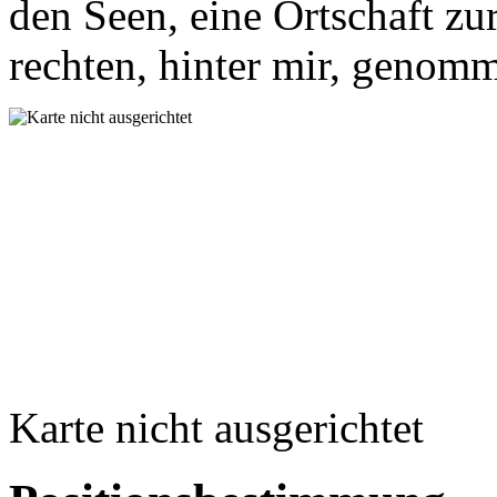
den Seen, eine Ortschaft zu
rechten, hinter mir, genom
Karte nicht ausgerichtet