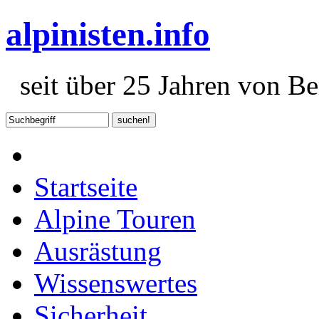
alpinisten.info
seit über 25 Jahren von Ber
Startseite
Alpine Touren
Ausrästung
Wissenswertes
Sicherheit