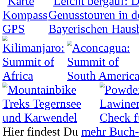
Hier findest Du
mehr Buch-