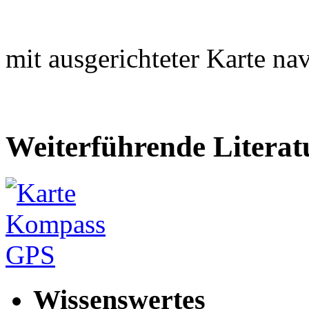
mit ausgerichteter Karte nav
Weiterführende Literat
Wissenswertes