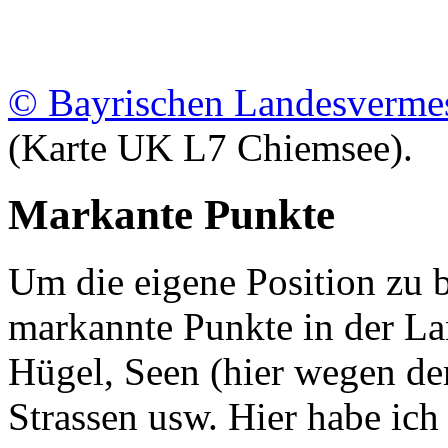
© Bayrischen Landesverme
(Karte UK L7 Chiemsee).
Markante Punkte
Um die eigene Position zu 
markannte Punkte in der La
Hügel, Seen (hier wegen der
Strassen usw. Hier habe ich