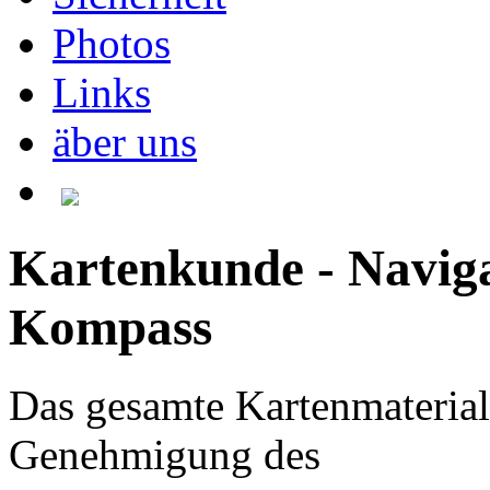
Photos
Links
äber uns
Kartenkunde - Naviga
Kompass
Das gesamte Kartenmaterial 
Genehmigung des