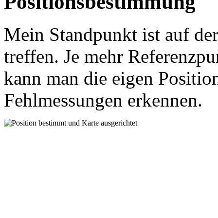
Positionsbestimmung
Mein Standpunkt ist auf der
treffen. Je mehr Referenzpu
kann man die eigen Positio
Fehlmessungen erkennen.