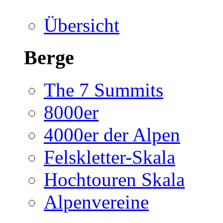
Übersicht
Berge
The 7 Summits
8000er
4000er der Alpen
Felskletter-Skala
Hochtouren Skala
Alpenvereine