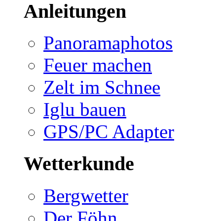
Anleitungen
Panoramaphotos
Feuer machen
Zelt im Schnee
Iglu bauen
GPS/PC Adapter
Wetterkunde
Bergwetter
Der Föhn