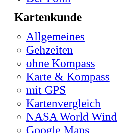
Kartenkunde
Allgemeines
Gehzeiten
ohne Kompass
Karte & Kompass
mit GPS
Kartenvergleich
NASA World Wind
Google Maps