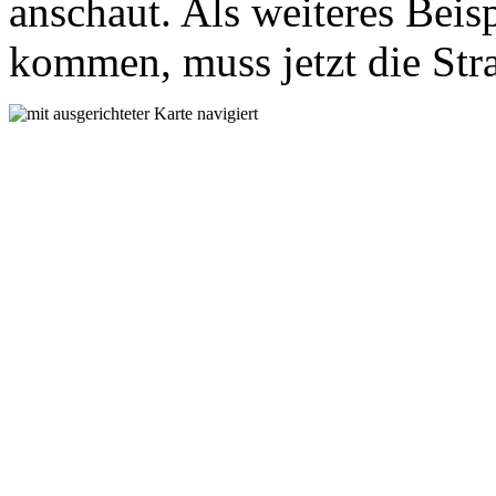
anschaut. Als weiteres Beis
kommen, muss jetzt die Str