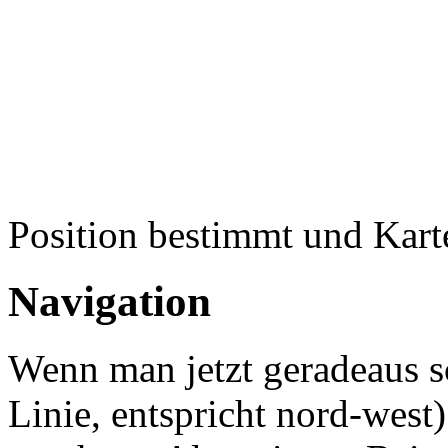
Position bestimmt und Karte
Navigation
Wenn man jetzt geradeaus s
Linie, entspricht nord-wes