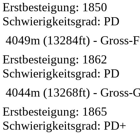
Erstbesteigung: 1850
Schwierigkeitsgrad: PD
4049m (13284ft) - Gross-F
Erstbesteigung: 1862
Schwierigkeitsgrad: PD
4044m (13268ft) - Gross-G
Erstbesteigung: 1865
Schwierigkeitsgrad: PD+