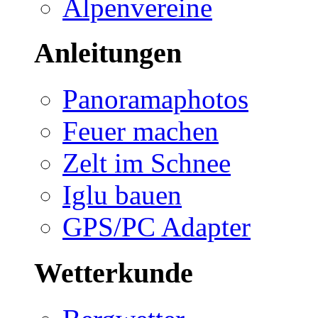
Alpenvereine
Anleitungen
Panoramaphotos
Feuer machen
Zelt im Schnee
Iglu bauen
GPS/PC Adapter
Wetterkunde