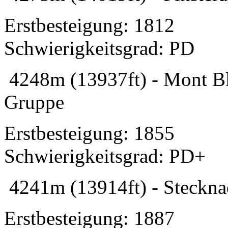
Erstbesteigung: 1812
Schwierigkeitsgrad: PD
4248m (13937ft) - Mont Bl
Gruppe
Erstbesteigung: 1855
Schwierigkeitsgrad: PD+
4241m (13914ft) - Stecknad
Erstbesteigung: 1887