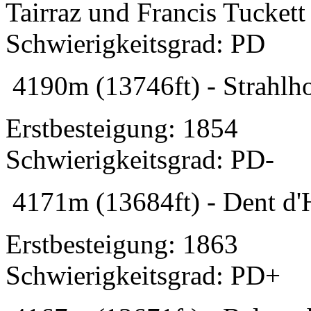
Tairraz und Francis Tuckett
Schwierigkeitsgrad: PD
4190m (13746ft) - Strahlho
Erstbesteigung: 1854
Schwierigkeitsgrad: PD-
4171m (13684ft) - Dent d'H
Erstbesteigung: 1863
Schwierigkeitsgrad: PD+