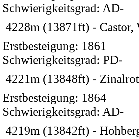
Schwierigkeitsgrad: AD-
4228m (13871ft) - Castor, 
Erstbesteigung: 1861
Schwierigkeitsgrad: PD-
4221m (13848ft) - Zinalrot
Erstbesteigung: 1864
Schwierigkeitsgrad: AD-
4219m (13842ft) - Hohberg