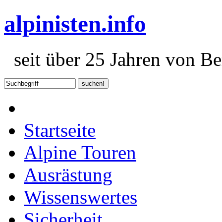
alpinisten.info
seit über 25 Jahren von Ber
Startseite
Alpine Touren
Ausrästung
Wissenswertes
Sicherheit