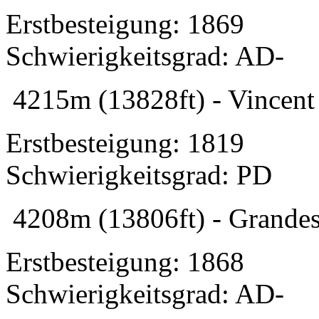
Erstbesteigung: 1869
Schwierigkeitsgrad: AD-
4215m (13828ft) - Vincent 
Erstbesteigung: 1819
Schwierigkeitsgrad: PD
4208m (13806ft) - Grandes
Erstbesteigung: 1868
Schwierigkeitsgrad: AD-