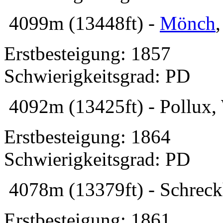
4099m (13448ft) -
Mönch
Erstbesteigung: 1857
Schwierigkeitsgrad: PD
4092m (13425ft) - Pollux, 
Erstbesteigung: 1864
Schwierigkeitsgrad: PD
4078m (13379ft) - Schreck
Erstbesteigung: 1861