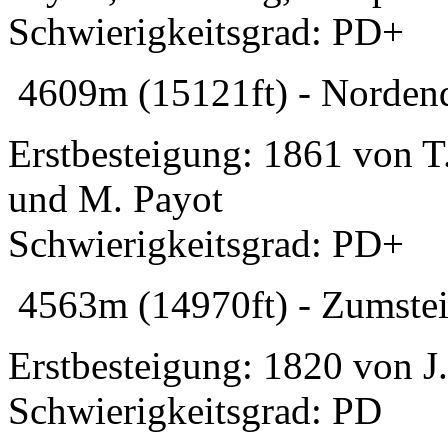
Schwierigkeitsgrad: PD+
4609m (15121ft) - Nordend
Erstbesteigung: 1861 von T
und M. Payot
Schwierigkeitsgrad: PD+
4563m (14970ft) - Zumstein
Erstbesteigung: 1820 von J
Schwierigkeitsgrad: PD