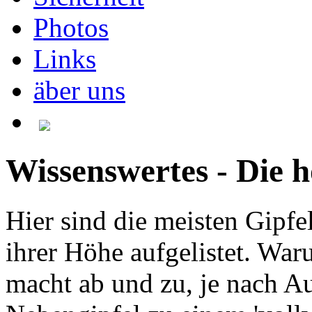
Photos
Links
äber uns
Wissenswertes - Die h
Hier sind die meisten Gipf
ihrer Höhe aufgelistet. Wa
macht ab und zu, je nach Au