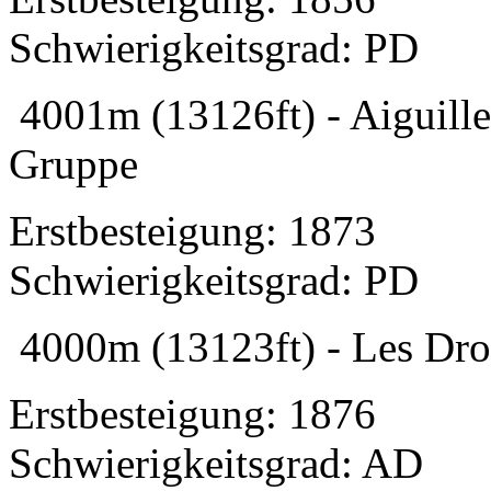
Schwierigkeitsgrad: PD
4001m (13126ft) - Aiguille
Gruppe
Erstbesteigung: 1873
Schwierigkeitsgrad: PD
4000m (13123ft) - Les Dro
Erstbesteigung: 1876
Schwierigkeitsgrad: AD