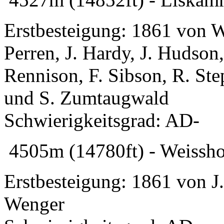
Erstbesteigung: 1861 von W. 
Perren, J. Hardy, J. Hudson
Rennison, F. Sibson, R. Ste
und S. Zumtaugwald
Schwierigkeitsgrad: AD-
4505m (14780ft) - Weissho
Erstbesteigung: 1861 von J.
Wenger