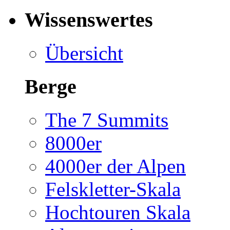
Wissenswertes
Übersicht
Berge
The 7 Summits
8000er
4000er der Alpen
Felskletter-Skala
Hochtouren Skala