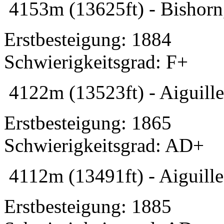
4153m (13625ft) - Bishorn,
Erstbesteigung: 1884
Schwierigkeitsgrad: F+
4122m (13523ft) - Aiguill
Erstbesteigung: 1865
Schwierigkeitsgrad: AD+
4112m (13491ft) - Aiguill
Erstbesteigung: 1885