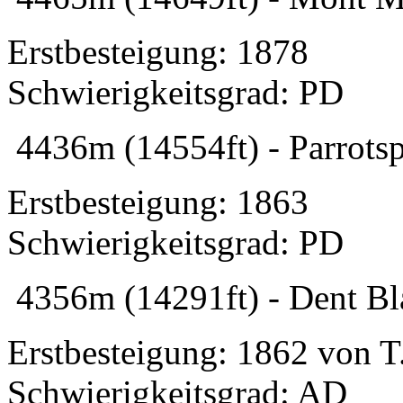
Erstbesteigung: 1878
Schwierigkeitsgrad: PD
4436m (14554ft) - Parrotsp
Erstbesteigung: 1863
Schwierigkeitsgrad: PD
4356m (14291ft) - Dent Bl
Erstbesteigung: 1862 von 
Schwierigkeitsgrad: AD