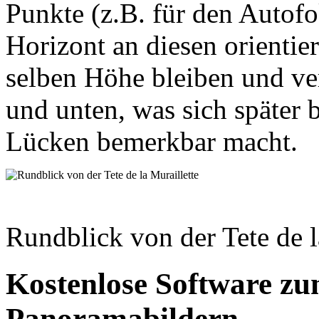
Punkte (z.B. für den Autof
Horizont an diesen orientier
selben Höhe bleiben und ve
und unten, was sich später
Lücken bemerkbar macht.
Rundblick von der Tete de l
Kostenlose Software zu
Panoramabildern