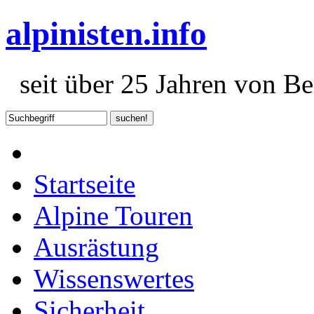
alpinisten.info
seit über 25 Jahren von Ber
Startseite
Alpine Touren
Ausrästung
Wissenswertes
Sicherheit