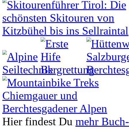
Hier findest Du
mehr Buch-