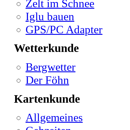
Zelt im Schnee
Iglu bauen
GPS/PC Adapter
Wetterkunde
Bergwetter
Der Föhn
Kartenkunde
Allgemeines