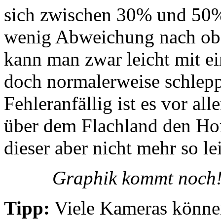
sich zwischen 30% und 50%
wenig Abweichung nach obe
kann man zwar leicht mit ei
doch normalerweise schlepp
Fehleranfällig ist es vor a
über dem Flachland den Hor
dieser aber nicht mehr so le
Graphik kommt noch! I
Tipp:
Viele Kameras können