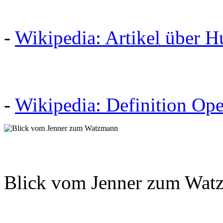
-
Wikipedia: Artikel über 
-
Wikipedia: Definition Op
Blick vom Jenner zum Wat