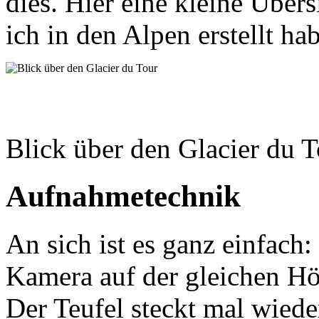
dies. Hier eine kleine Über
ich in den Alpen erstellt hab
Blick über den Glacier du 
Aufnahmetechnik
An sich ist es ganz einfach
Kamera auf der gleichen Hö
Der Teufel steckt mal wiede