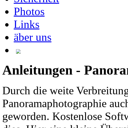
Photos
Links
äber uns
Anleitungen - Panor
Durch die weite Verbreitung
Panoramaphotographie auch 
geworden. Kostenlose Softw