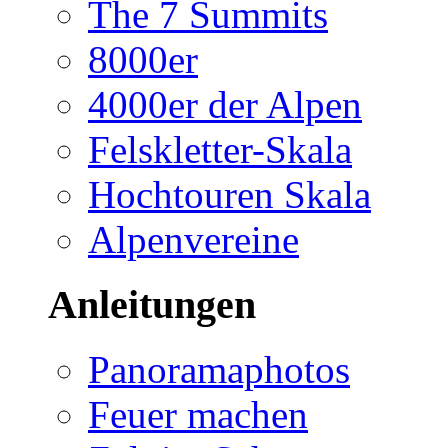
The 7 Summits
8000er
4000er der Alpen
Felskletter-Skala
Hochtouren Skala
Alpenvereine
Anleitungen
Panoramaphotos
Feuer machen