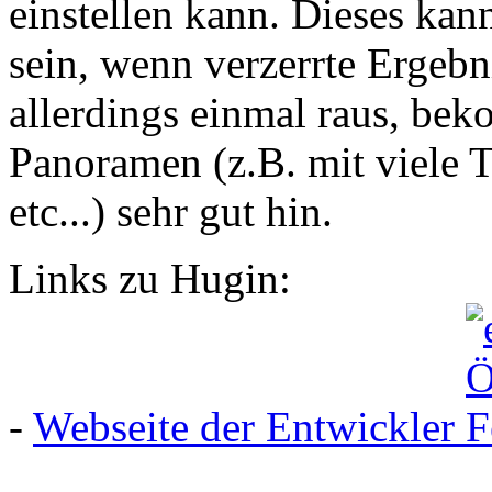
einstellen kann. Dieses kan
sein, wenn verzerrte Ergebn
allerdings einmal raus, be
Panoramen (z.B. mit viele 
etc...) sehr gut hin.
Links zu Hugin:
-
Webseite der Entwickler