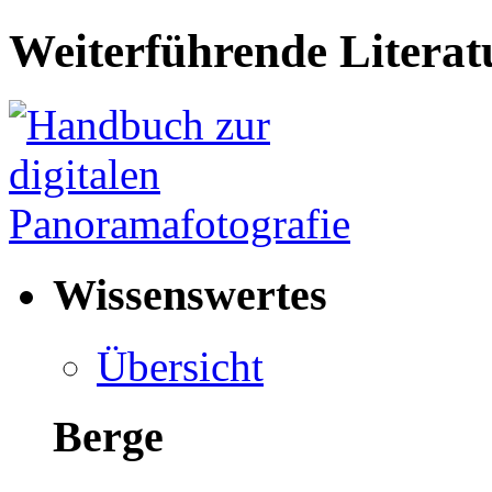
Weiterführende Literat
Wissenswertes
Übersicht
Berge