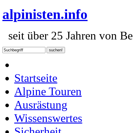
alpinisten.info
seit über 25 Jahren von Ber
Startseite
Alpine Touren
Ausrästung
Wissenswertes
Sicherheit