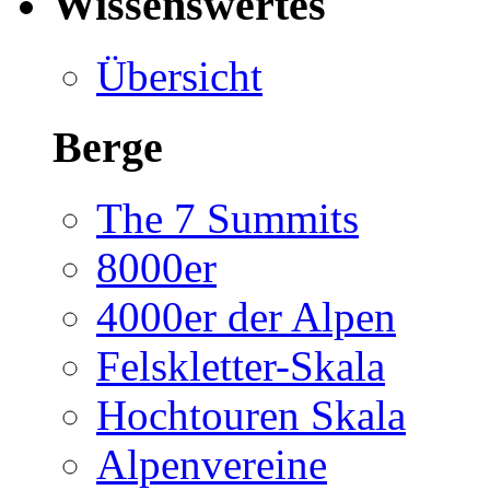
Wissenswertes
Übersicht
Berge
The 7 Summits
8000er
4000er der Alpen
Felskletter-Skala
Hochtouren Skala
Alpenvereine