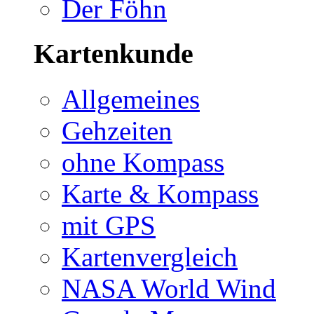
Der Föhn
Kartenkunde
Allgemeines
Gehzeiten
ohne Kompass
Karte & Kompass
mit GPS
Kartenvergleich
NASA World Wind