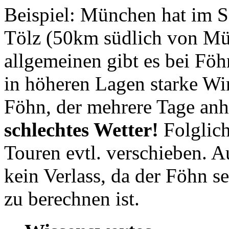
Beispiel: München hat im S
Tölz (50km südlich von Mü
allgemeinen gibt es bei Föh
in höheren Lagen starke Wi
Föhn, der mehrere Tage anh
schlechtes Wetter!
Folglich
Touren evtl. verschieben. A
kein Verlass, da der Föhn s
zu berechnen ist.