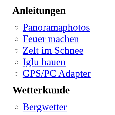
Anleitungen
Panoramaphotos
Feuer machen
Zelt im Schnee
Iglu bauen
GPS/PC Adapter
Wetterkunde
Bergwetter